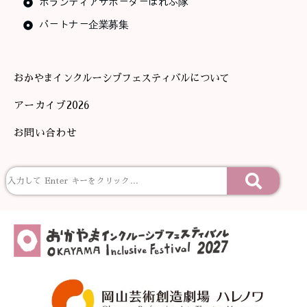
ボランティアサポーターはれぶ隊
パートナー企業募集
おかやまインクルーシブフェスティバルについて
アーカイブ2026
お問い合わせ