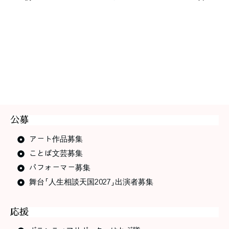
公募
アート作品募集
ことば文芸募集
パフォーマー募集
舞台「人生相談天国2027」出演者募集
応援