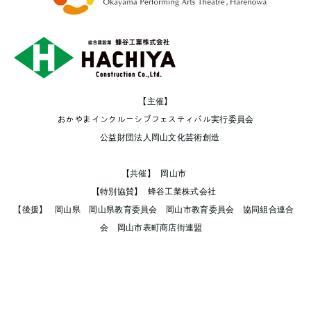
【主催】
おかやまインクルーシブフェスティバル実行委員会
公益財団法人岡山文化芸術創造
【共催】 岡山市
【特別協賛】 蜂谷工業株式会社
【後援】 岡山県 岡山県教育委員会 岡山市教育委員会 協同組合連合
会 岡山市表町商店街連盟