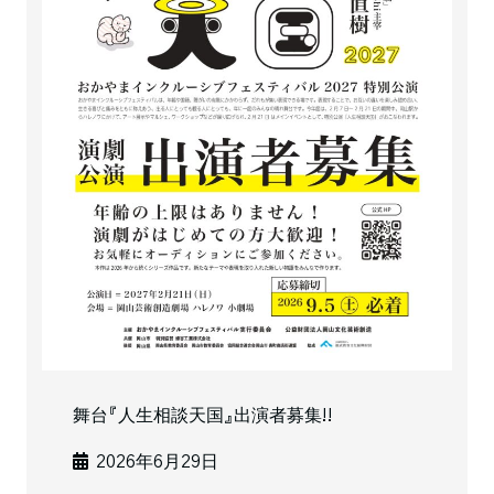
舞台『⼈⽣相談天国』出演者募集!!
2026年6月29日