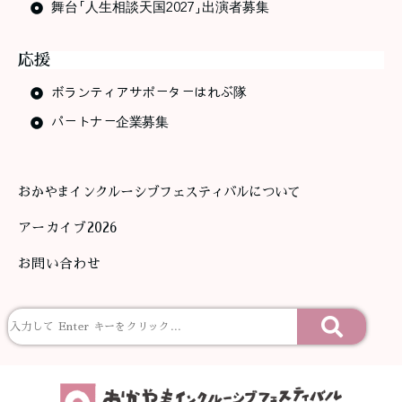
舞台「人生相談天国2027」出演者募集
応援
ボランティアサポーターはれぶ隊
パートナー企業募集
おかやまインクルーシブフェスティバルについて
アーカイブ2026
お問い合わせ