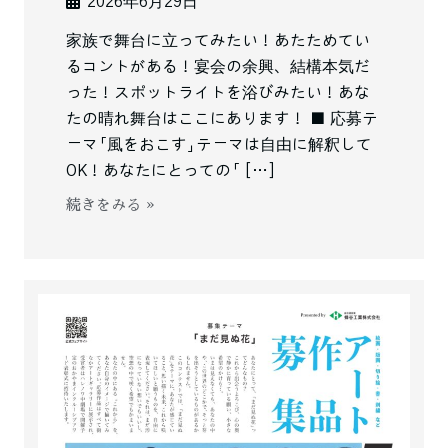
2026年6月29日
家族で舞台に立ってみたい！あたためてい
るコントがある！宴会の余興、結構本気だ
った！スポットライトを浴びみたい！あな
たの晴れ舞台はここにあります！ ■ 応募テ
ーマ「風をおこす」テーマは自由に解釈して
OK！あなたにとっての「 […]
続きをみる »