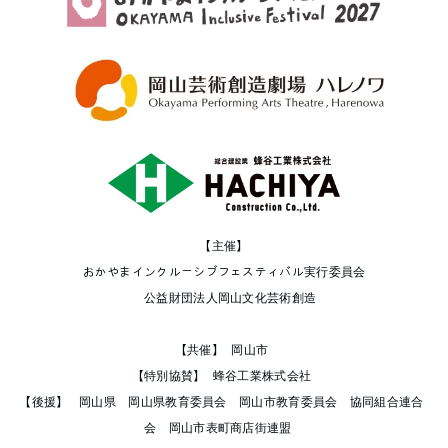
【主催】
おかやまインクルーシブフェスティバル実行委員会
公益財団法人岡山文化芸術創造
【共催】 岡山市
【特別協賛】 蜂谷工業株式会社
【後援】 岡山県 岡山県教育委員会 岡山市教育委員会 協同組合連合
会 岡山市表町商店街連盟