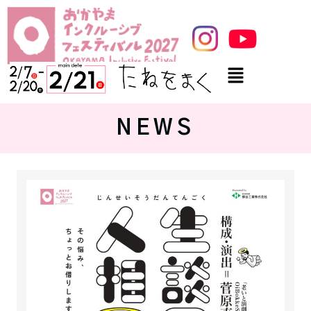
内容をスキップ
メニュー
NEWS