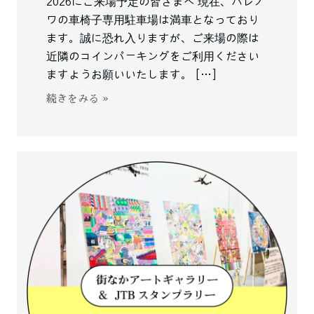
2026にご来場予定の皆さまへ 現在、ハレノ
ワの車椅子専用駐車場は満車となっており
ます。誠に恐れ入りますが、ご来場の際は
近隣のコインパーキングをご利用ください
ますようお願いいたします。 […]
続きをみる »