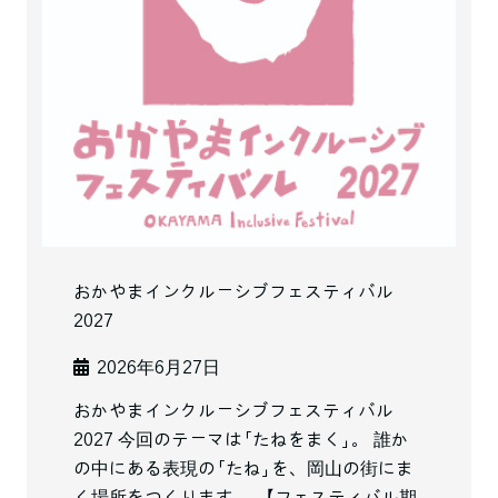
おかやまインクルーシブフェスティバル
2027
2026年6月27日
おかやまインクルーシブフェスティバル
2027 今回のテーマは「たねをまく」。 誰か
の中にある表現の「たね」を、岡山の街にま