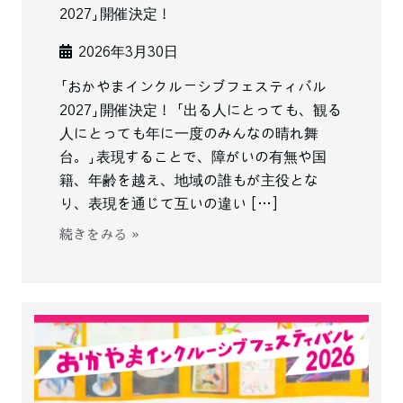
2027」開催決定！
2026年3月30日
「おかやまインクルーシブフェスティバル
2027」開催決定！ 「出る人にとっても、観る
人にとっても年に一度のみんなの晴れ舞
台。」表現することで、障がいの有無や国
籍、年齢を越え、地域の誰もが主役とな
り、表現を通じて互いの違い […]
続きをみる »