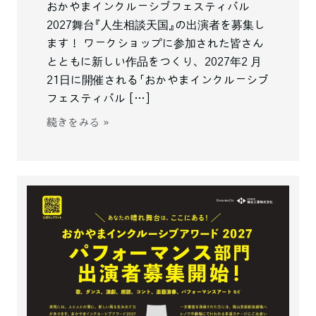
おかやまインクルーシブフェスティバル
2027舞台『⼈⽣相談天国』の出演者を募集し
ます！ ワークショップに参加された皆さん
とともに新しい作品をつくり、2027年2 ⽉
21⽇に開催される「おかやまインクルーシブ
フェスティバル […]
続きをみる »