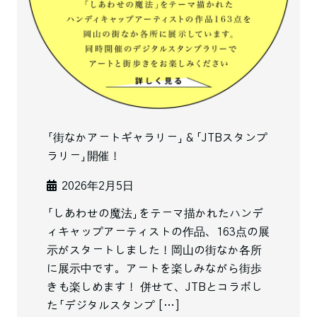
「街なかアートギャラリー」＆「JTBスタンプ
ラリー」開催！
2026年2月5日
「しあわせの魔法」をテーマ描かれたハンデ
ィキャップアーティストの作品、163点の展
示がスタートしました！岡山の街なか各所
に展示中です。アートを楽しみながら街歩
きも楽しめます！ 併せて、JTBとコラボし
た「デジタルスタンプ […]