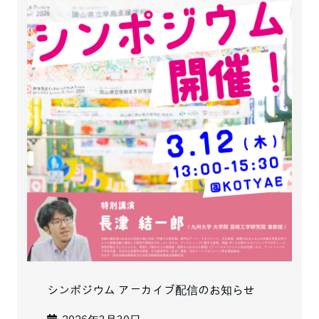
シンポジウム アーカイブ配信のお知らせ