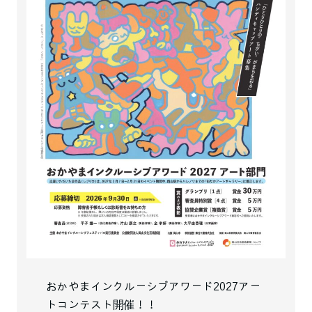
おかやまインクルーシブアワード2027アー
トコンテスト開催！！