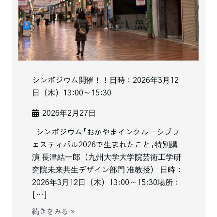
シンポジウム開催！！日時：2026年3月12
日（木）13:00～15:30
2026年2月27日
シンポジウム「おかやまインクルーシブフ
ェスティバル2026で生まれたこと」特別講
演 長津結一郎（九州大学大学院芸術工学研
究院未来共生デザイン部門 准教授） 日時：
2026年3月12日（木）13:00～15:30場所：
[…]
続きをみる »