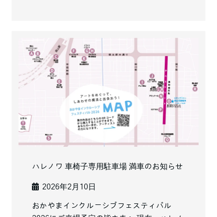
ハレノワ 車椅子専用駐車場 満車のお知らせ
2026年2月10日
おかやまインクルーシブフェスティバル