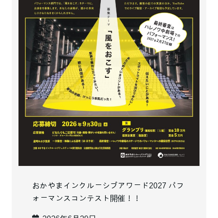
おかやまインクルーシブアワード2027 パフ
ォーマンスコンテスト開催！！