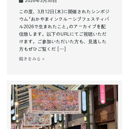
2026年3月30日
この度、3月12日(木)に開催されたシンポジ
ウム「おかやまインクルーシブフェスティバ
ル2026で生まれたこと」のアーカイブを配
信致します。以下のURLにてご視聴いただ
けます。ご参加いただいた方も、見逃した
方もぜひご覧くだ […]
続きをみる »